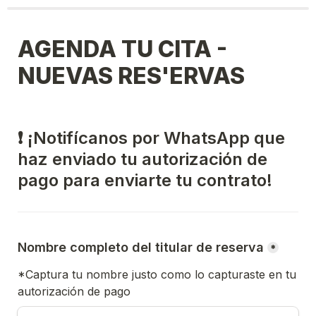
AGENDA TU CITA - 
NUEVAS RES'ERVAS
❗ ¡Notifícanos por WhatsApp que 
haz enviado tu autorización de 
pago para enviarte tu contrato!
Nombre completo del titular de reserva
*
*Captura tu nombre justo como lo capturaste en tu 
autorización de pago