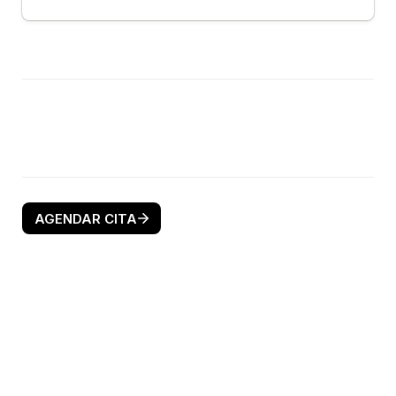
AGENDAR CITA