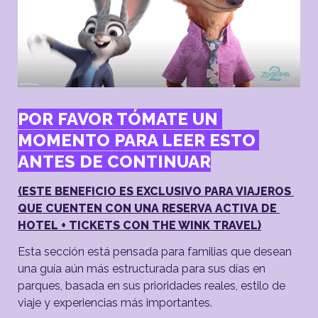
POR FAVOR TÓMATE UN 
MOMENTO PARA LEER ESTO 
ANTES DE CONTINUAR
(ESTE BENEFICIO ES EXCLUSIVO PARA VIAJEROS 
QUE CUENTEN CON UNA RESERVA ACTIVA DE 
HOTEL + TICKETS CON THE WINK TRAVEL)
Esta sección está pensada para familias que desean 
una guía aún más estructurada para sus días en 
parques, basada en sus prioridades reales, estilo de 
viaje y experiencias más importantes.