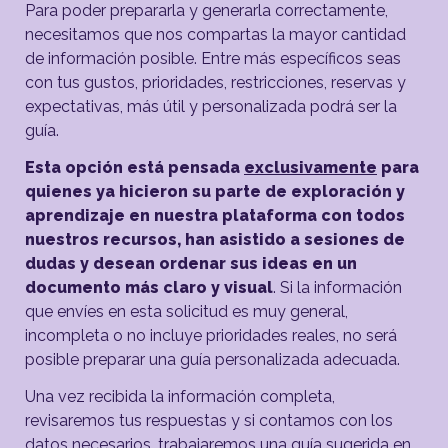
Para poder prepararla y generarla correctamente, 
necesitamos que nos compartas la mayor cantidad 
de información posible. Entre más específicos seas 
con tus gustos, prioridades, restricciones, reservas y 
expectativas, más útil y personalizada podrá ser la 
guía.
Esta opción está pensada 
exclusivamente
 para 
quienes ya hicieron su parte de exploración y 
aprendizaje en nuestra plataforma con todos 
nuestros recursos, han asistido a sesiones de 
dudas y desean ordenar sus ideas en un 
documento más claro y visual
. Si la información 
que envíes en esta solicitud es muy general, 
incompleta o no incluye prioridades reales, no será 
posible preparar una guía personalizada adecuada.
Una vez recibida la información completa, 
revisaremos tus respuestas y si contamos con los 
datos necesarios, trabajaremos una guía sugerida en 