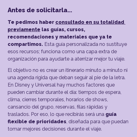
Antes de solicitarla... 
Te pedimos haber 
consultado en su totalidad 
previamente
 las guías, cursos, 
recomendaciones y materiales que ya te 
compartimos.
 Esta guía personalizada no sustituye 
esos recursos; funciona como una capa extra de 
organización para ayudarte a aterrizar mejor tu viaje.
El objetivo no es crear un itinerario minuto a minuto ni 
una agenda rígida que deban seguir al pie de la letra. 
En Disney y Universal hay muchos factores que 
pueden cambiar durante el día: tiempos de espera, 
clima, cierres temporales, horarios de shows, 
cansancio del grupo, reservas, filas rápidas y 
traslados. Por eso, lo que recibirás será una 
guía 
flexible de prioridades
, diseñada para que puedan 
tomar mejores decisiones durante el viaje.