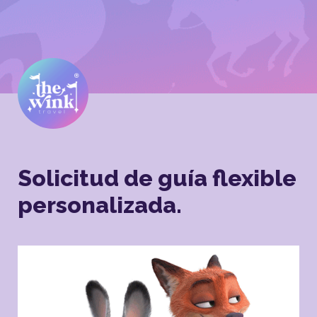
Solicitud de guía flexible 
personalizada.