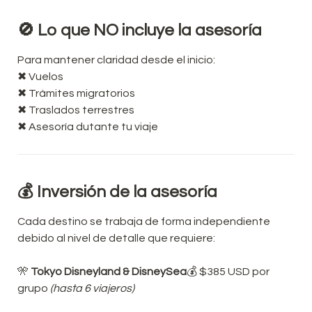
🚫 Lo que NO incluye la asesoría
Para mantener claridad desde el inicio:
✖ Traslados terrestres
✖ Asesoría dutante tu viaje
💰 Inversión de la asesoría
Cada destino se trabaja de forma independiente 
debido al nivel de detalle que requiere:
🎌 
Tokyo Disneyland & DisneySea
💰 $385 USD por 
grupo 
(hasta 6 viajeros)