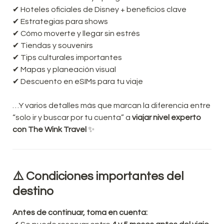
✔ Hoteles oficiales de Disney + beneficios clave

✔ Estrategias para shows

✔ Cómo moverte y llegar sin estrés

✔ Tiendas y souvenirs

✔ Tips culturales importantes

✔ Mapas y planeación visual

✔ Descuento en eSIMs para tu viaje
…Y varios detalles más que marcan la diferencia entre 
“solo ir y buscar por tu cuenta” a 
viajar nivel experto 
con The Wink Travel
 ✨
⚠️ Condiciones importantes del 
destino
Antes de continuar, toma en cuenta: