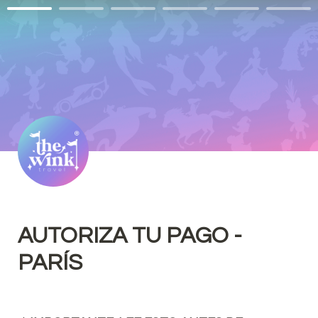
AUTORIZA TU PAGO - 
PARÍS